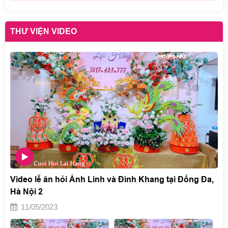
THƯ VIỆN VIDEO
Video lễ ăn hỏi Ánh Linh và Đình Khang tại Đống Đa,
Hà Nội 2
11/05/2023