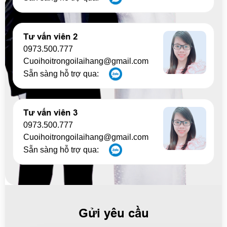
Tư vấn viên 2
0973.500.777
Cuoihoitrongoilaihang@gmail.com
Sẵn sàng hỗ trợ qua:
Tư vấn viên 3
0973.500.777
Cuoihoitrongoilaihang@gmail.com
Sẵn sàng hỗ trợ qua:
Gửi yêu cầu