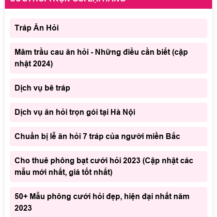
Tráp Ăn Hỏi
Mâm trầu cau ăn hỏi - Những điều cần biết (cập
nhật 2024)
Dịch vụ bê tráp
Dịch vụ ăn hỏi trọn gói tại Hà Nội
Chuẩn bị lễ ăn hỏi 7 tráp của người miền Bắc
Cho thuê phông bạt cưới hỏi 2023 (Cập nhật các
mẫu mới nhất, giá tốt nhất)
50+ Mẫu phông cưới hỏi đẹp, hiện đại nhất năm
2023