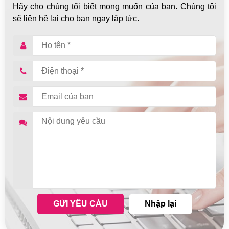
Hãy cho chúng tối biết mong muốn của bạn. Chúng tôi
sẽ liên hệ lại cho bạn ngay lập tức.
GỬI YÊU CẦU
Nhập lại