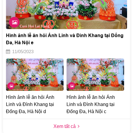
Hình ảnh lễ ăn hỏi Ánh Linh và Đình Khang tại Đống
Đa, Hà Nội e
11/05/2023
Hình ảnh lễ ăn hỏi Ánh
Hình ảnh lễ ăn hỏi Ánh
Linh và Đình Khang tại
Linh và Đình Khang tại
Đống Đa, Hà Nội d
Đống Đa, Hà Nội c
Xem tất cả