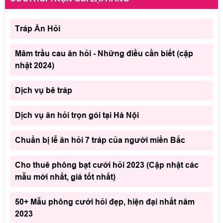
Tráp Ăn Hỏi
Mâm trầu cau ăn hỏi - Những điều cần biết (cập
nhật 2024)
Dịch vụ bê tráp
Dịch vụ ăn hỏi trọn gói tại Hà Nội
Chuẩn bị lễ ăn hỏi 7 tráp của người miền Bắc
Cho thuê phông bạt cưới hỏi 2023 (Cập nhật các
mẫu mới nhất, giá tốt nhất)
50+ Mẫu phông cưới hỏi đẹp, hiện đại nhất năm
2023