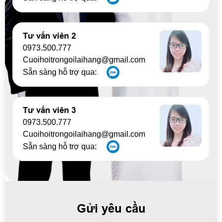
Tư vấn viên 2
0973.500.777
Cuoihoitrongoilaihang@gmail.com
Sẵn sàng hỗ trợ qua:
Tư vấn viên 3
0973.500.777
Cuoihoitrongoilaihang@gmail.com
Sẵn sàng hỗ trợ qua:
Gửi yêu cầu