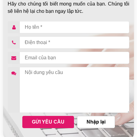
Hãy cho chúng tối biết mong muốn của bạn. Chúng tôi
sẽ liên hệ lại cho bạn ngay lập tức.
GỬI YÊU CẦU
Nhập lại