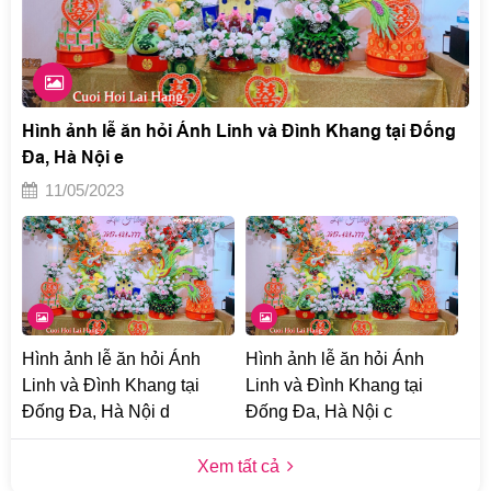
Hình ảnh lễ ăn hỏi Ánh Linh và Đình Khang tại Đống
Đa, Hà Nội e
11/05/2023
Hình ảnh lễ ăn hỏi Ánh
Hình ảnh lễ ăn hỏi Ánh
Linh và Đình Khang tại
Linh và Đình Khang tại
Đống Đa, Hà Nội d
Đống Đa, Hà Nội c
Xem tất cả