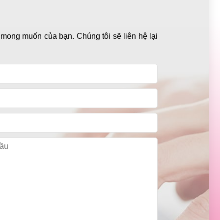
 mong muốn của bạn. Chúng tôi sẽ liên hệ lại