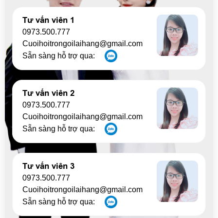
Tư vấn viên 1
0973.500.777
Cuoihoitrongoilaihang@gmail.com
Sẵn sàng hỗ trợ qua:
Tư vấn viên 2
0973.500.777
Cuoihoitrongoilaihang@gmail.com
Sẵn sàng hỗ trợ qua:
Tư vấn viên 3
0973.500.777
Cuoihoitrongoilaihang@gmail.com
Sẵn sàng hỗ trợ qua: