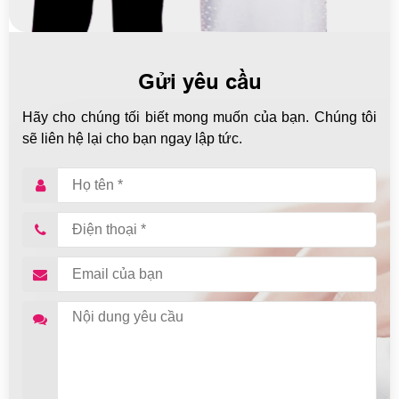
Gửi yêu cầu
Hãy cho chúng tối biết mong muốn của bạn. Chúng tôi
sẽ liên hệ lại cho bạn ngay lập tức.