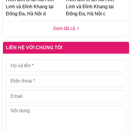
Linh và Đình Khang tại
Linh và Đình Khang tại
Đống Đa, Hà Nội d
Đống Đa, Hà Nội c
Xem tất cả
LIÊN HỆ VỚI CHÚNG TÔI