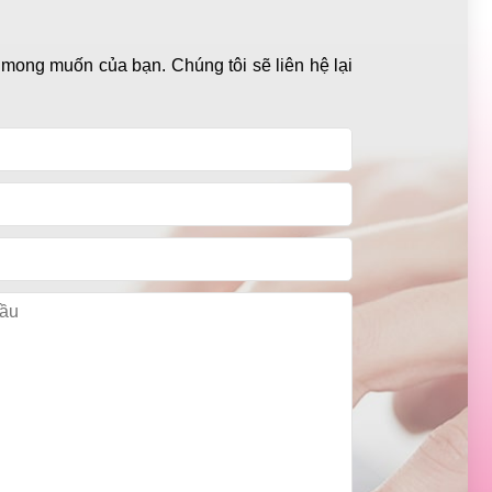
 mong muốn của bạn. Chúng tôi sẽ liên hệ lại