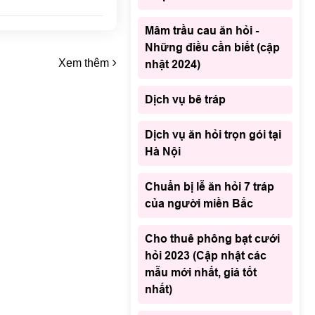
Mâm trầu cau ăn hỏi -
Những điều cần biết (cập
Xem thêm
nhật 2024)
Dịch vụ bê tráp
Dịch vụ ăn hỏi trọn gói tại
Hà Nội
Chuẩn bị lễ ăn hỏi 7 tráp
của người miền Bắc
Cho thuê phông bạt cưới
hỏi 2023 (Cập nhật các
mẫu mới nhất, giá tốt
nhất)