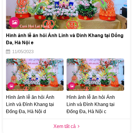
Hình ảnh lễ ăn hỏi Ánh Linh và Đình Khang tại Đống
Đa, Hà Nội e
11/05/2023
Hình ảnh lễ ăn hỏi Ánh
Hình ảnh lễ ăn hỏi Ánh
Linh và Đình Khang tại
Linh và Đình Khang tại
Đống Đa, Hà Nội d
Đống Đa, Hà Nội c
Xem tất cả