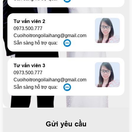
Tư vấn viên 2
0973.500.777
Cuoihoitrongoilaihang@gmail.com
Sẵn sàng hỗ trợ qua:
Tư vấn viên 3
0973.500.777
Cuoihoitrongoilaihang@gmail.com
Sẵn sàng hỗ trợ qua:
Gửi yêu cầu