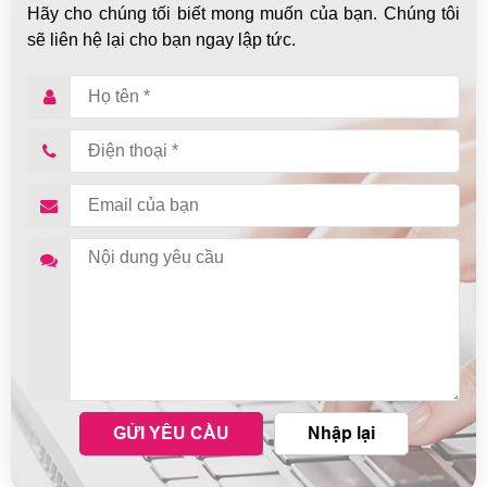
Hãy cho chúng tối biết mong muốn của bạn. Chúng tôi
sẽ liên hệ lại cho bạn ngay lập tức.
GỬI YÊU CẦU
Nhập lại