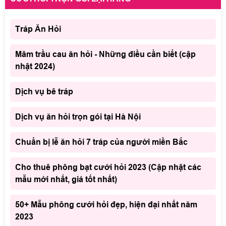
Tráp Ăn Hỏi
Mâm trầu cau ăn hỏi - Những điều cần biết (cập
nhật 2024)
Dịch vụ bê tráp
Dịch vụ ăn hỏi trọn gói tại Hà Nội
Chuẩn bị lễ ăn hỏi 7 tráp của người miền Bắc
Cho thuê phông bạt cưới hỏi 2023 (Cập nhật các
mẫu mới nhất, giá tốt nhất)
50+ Mẫu phông cưới hỏi đẹp, hiện đại nhất năm
2023