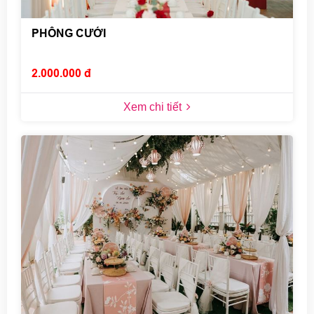
PHÔNG CƯỚI
2.000.000 đ
Xem chi tiết