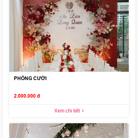
PHÔNG CƯỚI
2.000.000 đ
Xem chi tiết