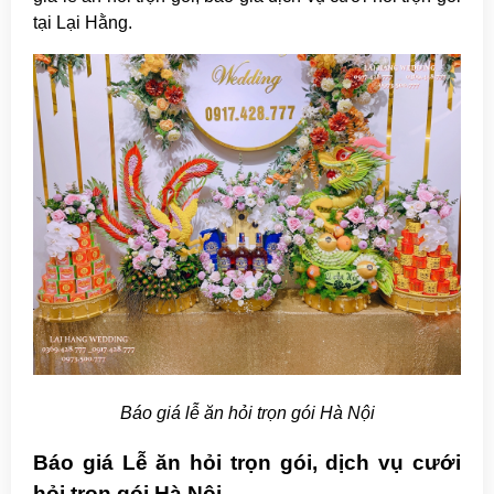
tại Lại Hằng
.
Báo giá lễ ăn hỏi trọn gói Hà Nội
Báo giá Lễ ăn hỏi trọn gói, dịch vụ cưới
hỏi trọn gói Hà Nội