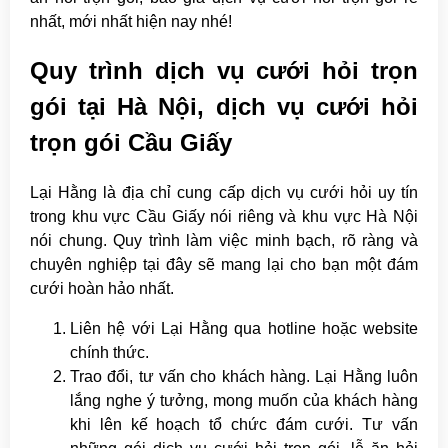
nhất, mới nhất hiện nay nhé!
Quy trình dịch vụ cưới hỏi trọn
gói tại Hà Nội, dịch vụ cưới hỏi
trọn gói Cầu Giấy
Lại Hằng là địa chỉ cung cấp dịch vụ cưới hỏi uy tín
trong khu vực Cầu Giấy nói riêng và khu vực Hà Nội
nói chung. Quy trình làm việc minh bạch, rõ ràng và
chuyên nghiệp tại đây sẽ mang lại cho bạn một đám
cưới hoàn hảo nhất.
Liên hệ với Lại Hằng qua hotline hoặc website
chính thức.
Trao đổi, tư vấn cho khách hàng. Lại Hằng luôn
lắng nghe ý tưởng, mong muốn của khách hàng
khi lên kế hoạch tổ chức đám cưới. Tư vấn