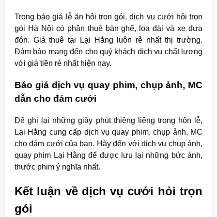
Trong báo giá lễ ăn hỏi trọn gói, dịch vụ cưới hỏi trọn
gói Hà Nội có phần thuê bàn ghế, loa đài và xe đưa
đón. Giá thuê tại Lại Hằng luôn rẻ nhất thị trường.
Đảm bảo mang đến cho quý khách dịch vụ chất lượng
với giá tiền rẻ nhất hiện nay.
Báo giá dịch vụ quay phim, chụp ảnh, MC
dẫn cho đám cưới
Để ghi lại những giây phút thiêng liêng trong hôn lễ,
Lại Hằng cung cấp dịch vụ quay phim, chụp ảnh, MC
cho đám cưới của bạn. Hãy đến với dịch vụ chụp ảnh,
quay phim Lại Hằng để được lưu lại những bức ảnh,
thước phim ý nghĩa nhất.
Kết luận về dịch vụ cưới hỏi trọn
gói