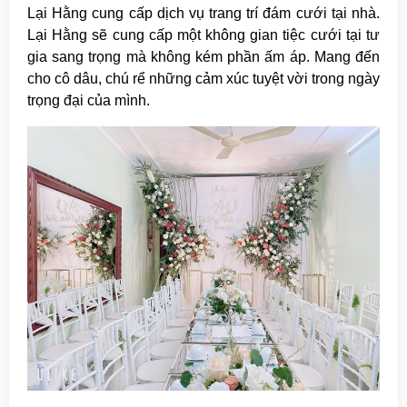
Lại Hằng cung cấp dịch vụ trang trí đám cưới tại nhà.
Lại Hằng sẽ cung cấp một không gian tiệc cưới tại tư
gia sang trọng mà không kém phần ấm áp. Mang đến
cho cô dâu, chú rể những cảm xúc tuyệt vời trong ngày
trọng đại của mình.