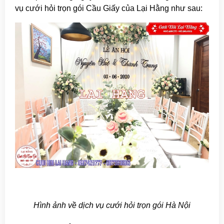
vụ cưới hỏi trọn gói Cầu Giấy của Lại Hằng như sau:
Hình ảnh về dịch vụ cưới hỏi trọn gói Hà Nội