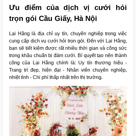
Ưu điểm của dịch vị cưới hỏi
trọn gói Cầu Giấy, Hà Nội
Lại Hằng là địa chỉ uy tín, chuyên nghiệp trong việc
cung cấp dịch vụ cưới hỏi trọn gói. Đến với Lại Hằng,
bạn sẽ tiết kiệm được rất nhiều thời gian và công sức
trong khâu chuẩn bị đám cưới. Bí quyết tạo nên thành
công của Lại Hằng chính là: Uy tín thương hiệu -
Trang trí đẹp, hiện đại - Nhân viên chuyên nghiệp,
nhiệt tình - Chi phí thấp nhất trên thị trường.