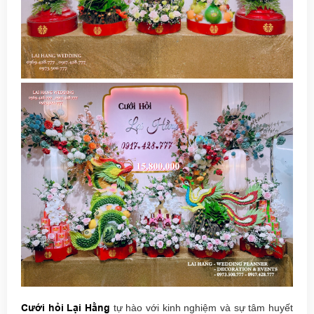
Cưới hỏi Lại Hằng
tự hào với kinh nghiệm và sự tâm huyết