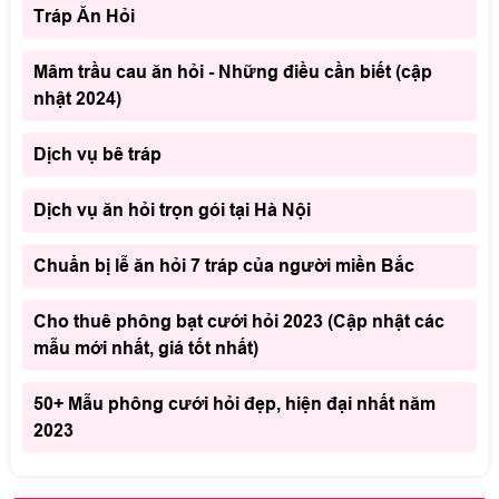
Tráp Ăn Hỏi
Mâm trầu cau ăn hỏi - Những điều cần biết (cập
nhật 2024)
Dịch vụ bê tráp
Dịch vụ ăn hỏi trọn gói tại Hà Nội
Chuẩn bị lễ ăn hỏi 7 tráp của người miền Bắc
Cho thuê phông bạt cưới hỏi 2023 (Cập nhật các
mẫu mới nhất, giá tốt nhất)
50+ Mẫu phông cưới hỏi đẹp, hiện đại nhất năm
2023