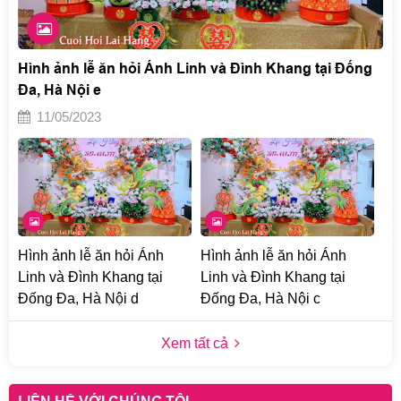
Hình ảnh lễ ăn hỏi Ánh Linh và Đình Khang tại Đống
Đa, Hà Nội e
11/05/2023
Hình ảnh lễ ăn hỏi Ánh
Hình ảnh lễ ăn hỏi Ánh
Linh và Đình Khang tại
Linh và Đình Khang tại
Đống Đa, Hà Nội d
Đống Đa, Hà Nội c
Xem tất cả