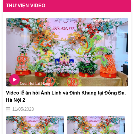
THƯ VIỆN VIDEO
Video lễ ăn hỏi Ánh Linh và Đình Khang tại Đống Đa,
Hà Nội 2
11/05/2023